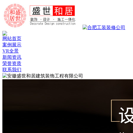
网站首页
案例展示
VR全景
新闻资讯
荣誉资质
联系我们