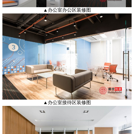
▲
办公室办公区装修图
▲办公室接待区装修图