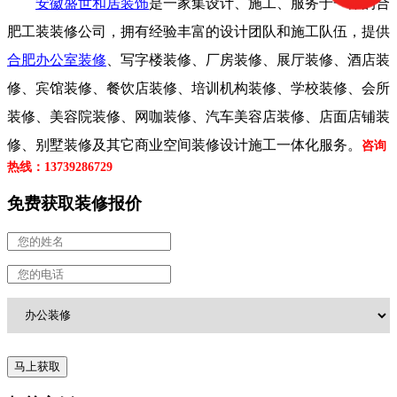
安徽盛世和居装饰
是一家集设计、施工、服务于一体的合
肥工装装修公司，
拥有经验丰富的设计团队和施工队伍，
提供
合肥办公室装修
、写字楼装修、厂房装修、展厅装修、酒店装
修、
宾馆装修、
餐饮店装修、培训机构装修、学校装修、会所
装修、美容院装修、网咖装修、汽车美容店装修、店面店铺装
修、别墅装修及其它商业空间装修设计施工一体化服务。
咨询
热线：13739286729
免费获取装修报价