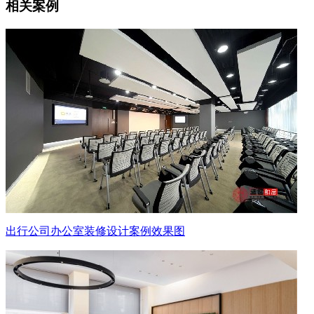
相关案例
出行公司办公室装修设计案例效果图