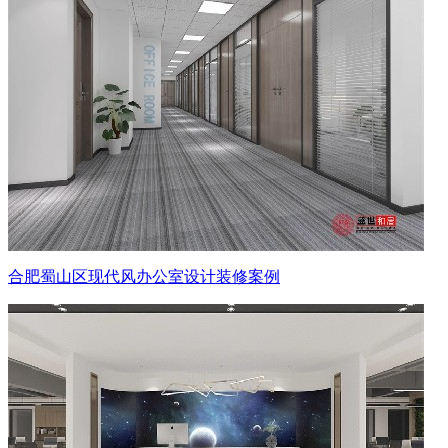
合肥蜀山区现代风办公室设计装修案例