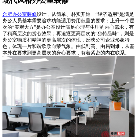
现代风格办公室装修
合肥办公室装修
设计，从简单、朴实开始，“经济适用”是满足
办公人员基本需要追求功能适用费用低量的要求；上升一个层
次的“美观大方”是办公室设计满足心理与生理的内心需求，有
了稍高层次的赏心效果；再追逐更高层次的“独特品味”，则是
办公室物质和精神的更高层次的体现，反映公司企业形象特
色，体现一片和谐欣欣向荣气象。由低到高、由易到难，从基
本外在要求到更高层次的身心要求，有着紧密的内在联系。