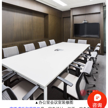
▲
办公室会议室装修图