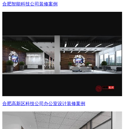
合肥智能科技公司装修案例
合肥高新区科技公司办公室设计装修案例