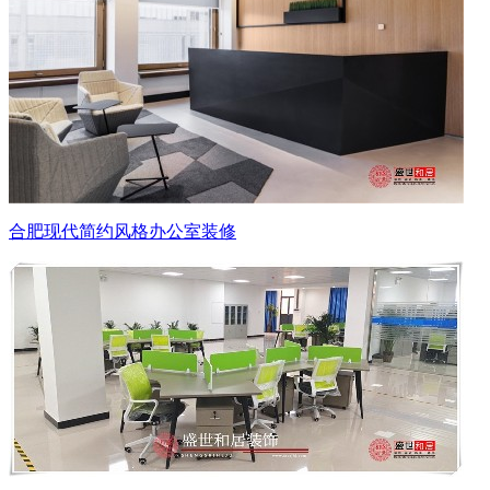
合肥现代简约风格办公室装修