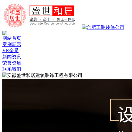
网站首页
案例展示
VR全景
新闻资讯
荣誉资质
联系我们