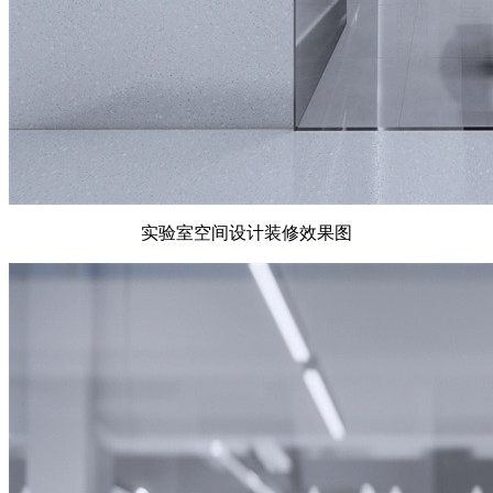
实验室空间设计装修效果图