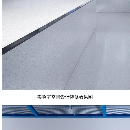
实验室空间设计装修效果图