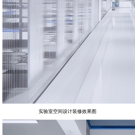
实验室空间设计装修效果图