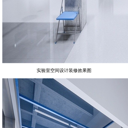
实验室空间设计装修效果图