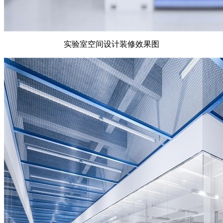
实验室空间设计装修效果图