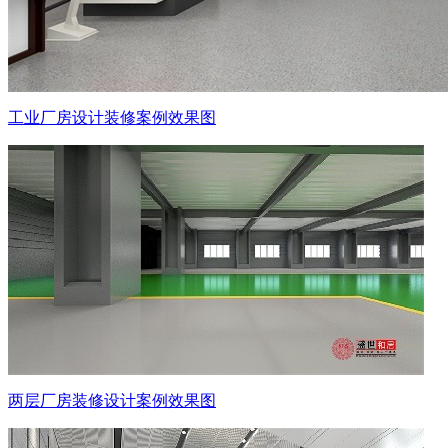
工业厂房设计装修案例效果图
两层厂房装修设计案例效果图