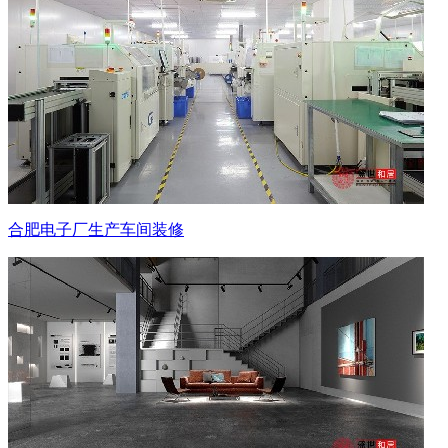
合肥电子厂生产车间装修