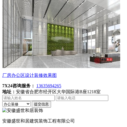
厂房办公区设计装修效果图
7X24咨询服务：
13635694265
地址：
安徽省合肥市经开区大华国际港B座1218室
提交信息
安徽盛世和居建筑装饰工程有限公司