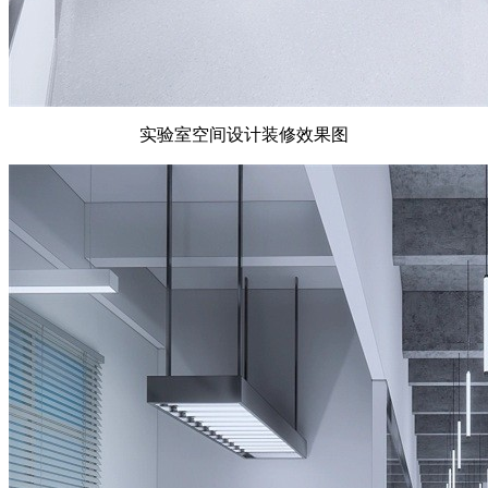
实验室空间设计装修效果图