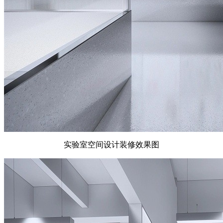
实验室空间设计装修效果图