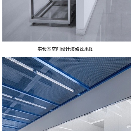
实验室空间设计装修效果图