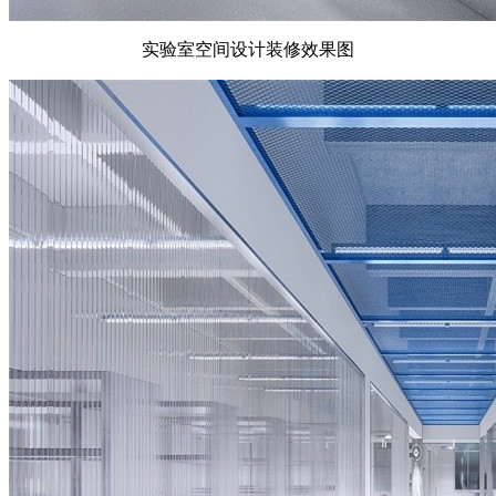
实验室空间设计装修效果图