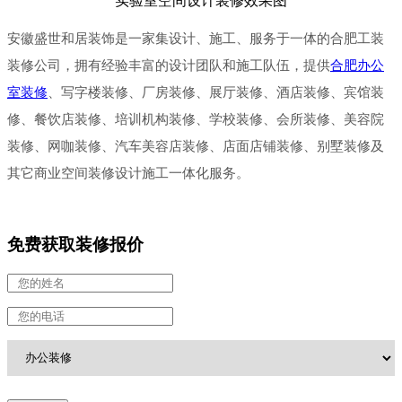
实验室空间设计装修效果图
安徽盛世和居装饰是一家集设计、施工、服务于一体的合肥工装
装修公司，
拥有经验丰富的设计团队和施工队伍，
提供
合肥办公
室装修
、写字楼装修、厂房装修、展厅装修、酒店装修、
宾馆装
修、
餐饮店装修、培训机构装修、学校装修、会所装修、美容院
装修、网咖装修、汽车美容店装修、店面店铺装修、别墅装修及
其它商业空间装修设计施工一体化服务。
免费获取装修报价