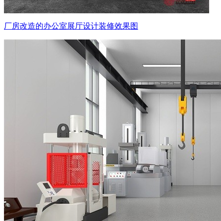
厂房改造的办公室展厅设计装修效果图