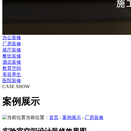
办公装修
厂房装修
展厅装修
餐饮装修
酒店装修
教育空间
美容养生
医院装修
CASE SHOW
案例展示
当前位置：
首页
-
案例展示
-
厂房装修