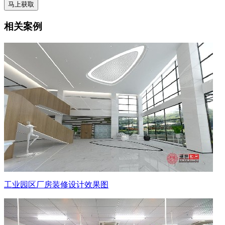
相关案例
工业园区厂房装修设计效果图