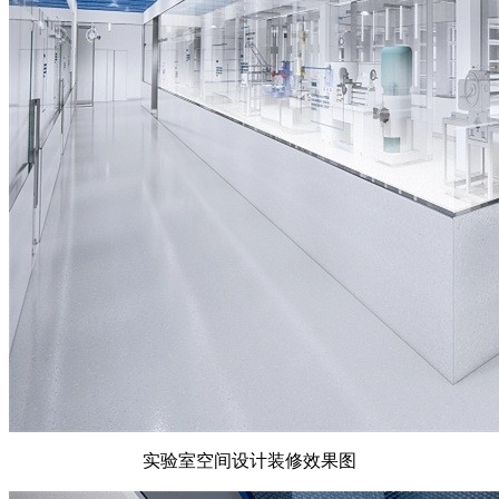
实验室空间设计装修效果图