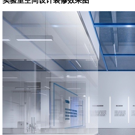
实验室空间设计装修效果图