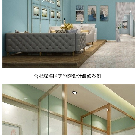
合肥瑶海区美容院设计装修案例