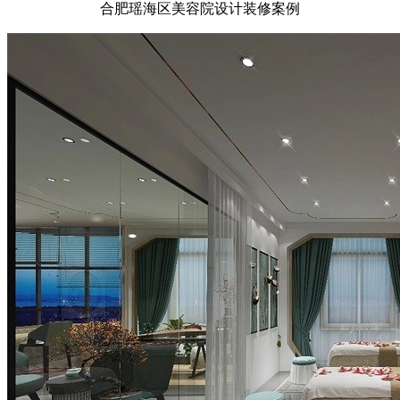
合肥瑶海区美容院设计装修案例