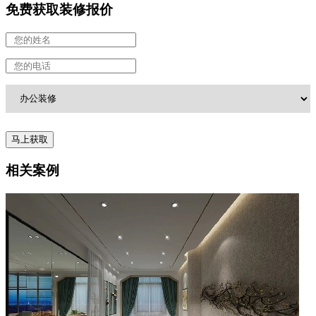
免费获取装修报价
相关案例