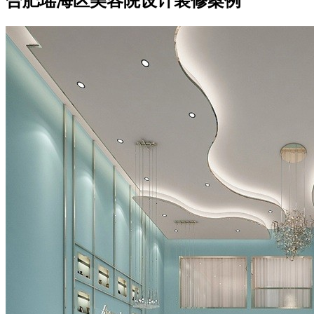
合肥瑶海区美容院设计装修案例