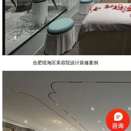
合肥瑶海区美容院设计装修案例