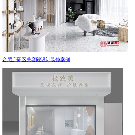
合肥庐阳区美容院设计装修案例