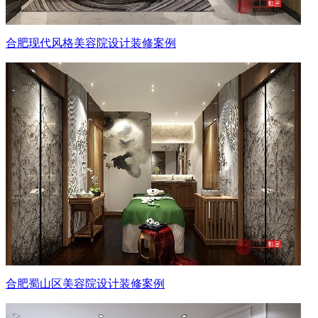
合肥现代风格美容院设计装修案例
合肥蜀山区美容院设计装修案例