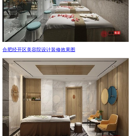
合肥经开区美容院设计装修效果图