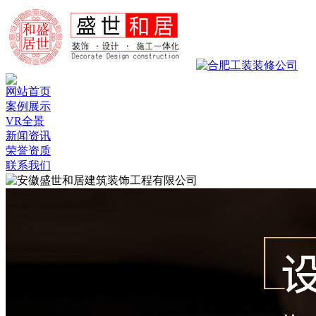
网站首页
案例展示
VR全景
新闻资讯
荣誉资质
联系我们