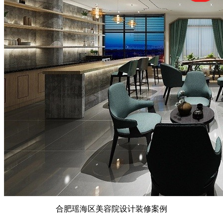
合肥瑶海区美容院设计装修案例