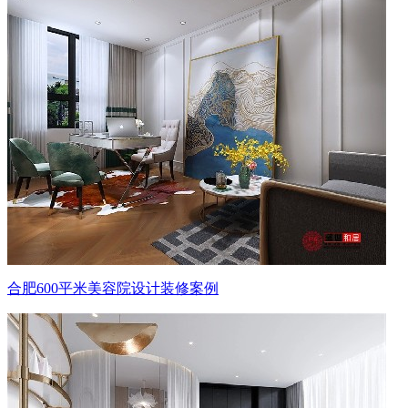
合肥600平米美容院设计装修案例