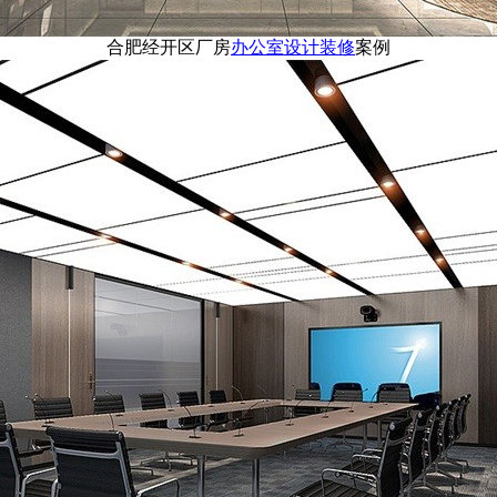
合肥经开区厂房
办公室设计装修
案例