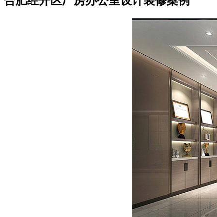
合肥经开区厂房办公室设计装修案例