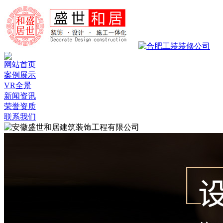
网站首页
案例展示
VR全景
新闻资讯
荣誉资质
联系我们