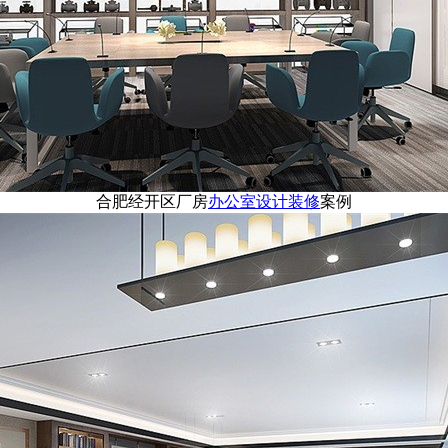
合肥经开区厂房
办公室设计装修
案例