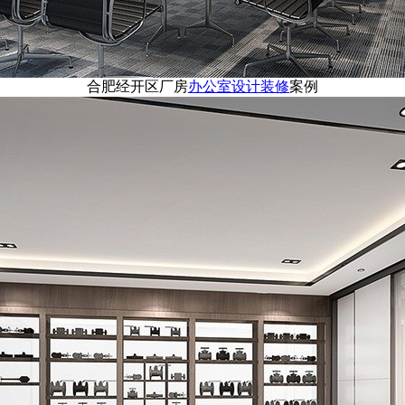
合肥经开区厂房
办公室设计装修
案例