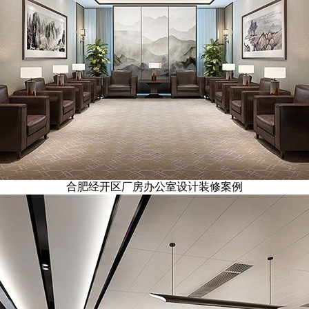
合肥经开区厂房办公室设计装修案例