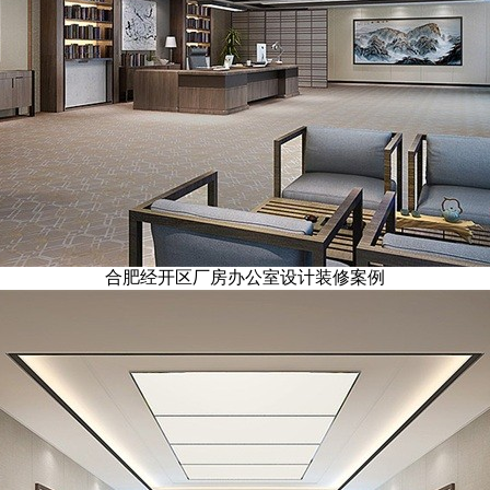
合肥经开区厂房办公室设计装修案例