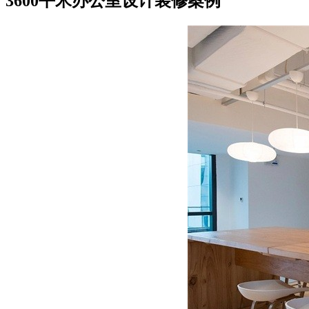
3600平米办公室设计装修案例