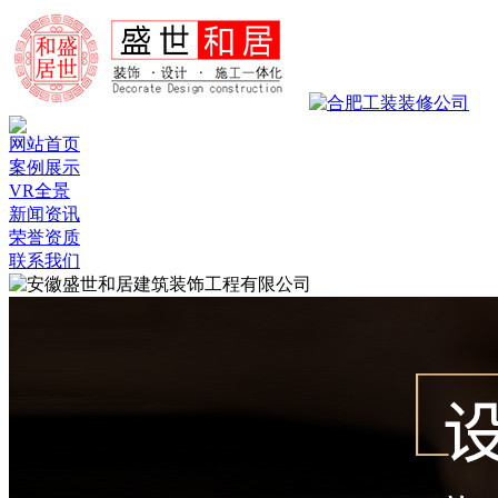
网站首页
案例展示
VR全景
新闻资讯
荣誉资质
联系我们