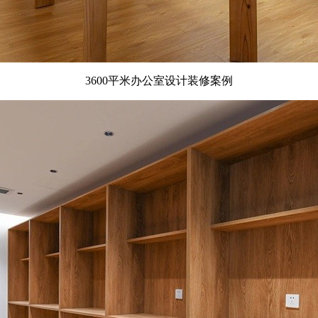
3600平米办公室设计装修案例