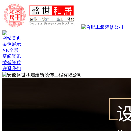
网站首页
案例展示
VR全景
新闻资讯
荣誉资质
联系我们