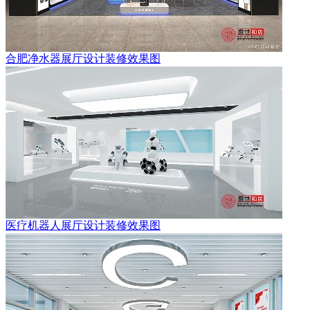
合肥净水器展厅设计装修效果图
医疗机器人展厅设计装修效果图