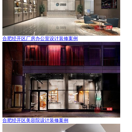
合肥经开区厂房办公室设计装修案例
合肥经开区美容院设计装修案例