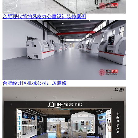
合肥现代简约风格办公室设计装修案例
合肥经开区机械公司厂房装修