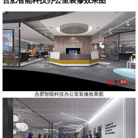
合肥智能科技办公室装修效果图
合肥智能科技办公室装修效果图