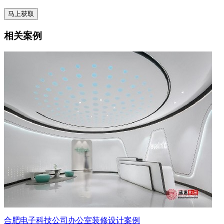
相关案例
合肥电子科技公司办公室装修设计案例