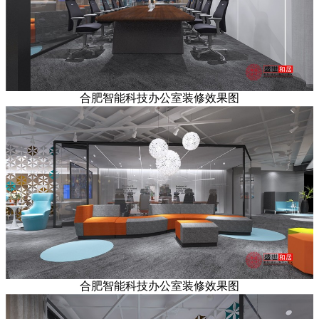
合肥智能科技办公室装修效果图
合肥智能科技办公室装修效果图