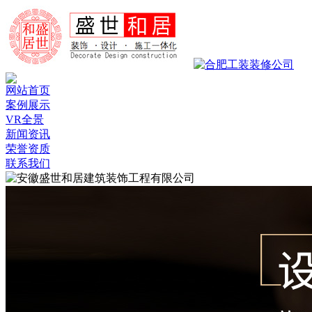
网站首页
案例展示
VR全景
新闻资讯
荣誉资质
联系我们