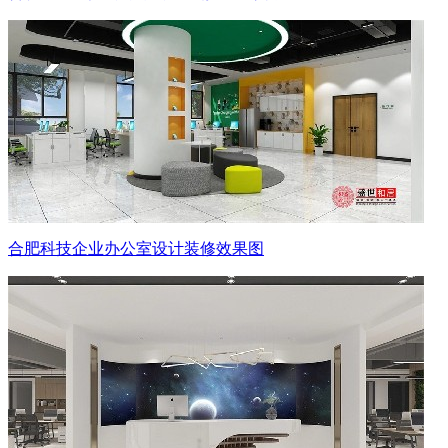
合肥科技企业办公室设计装修效果图