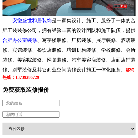
安徽盛世和居装饰
是一家集设计、施工、服务于一体的合
肥工装装修公司，
拥有经验丰富的设计团队和施工队伍，
提供
合肥办公室装修
、写字楼装修、厂房装修、展厅装修、酒店装
修、
宾馆装修、
餐饮店装修、培训机构装修、学校装修、会所
装修、美容院装修、网咖装修、汽车美容店装修、店面店铺装
修、别墅装修及其它商业空间装修设计施工一体化服务。
咨询
热线：13739286729
免费获取装修报价