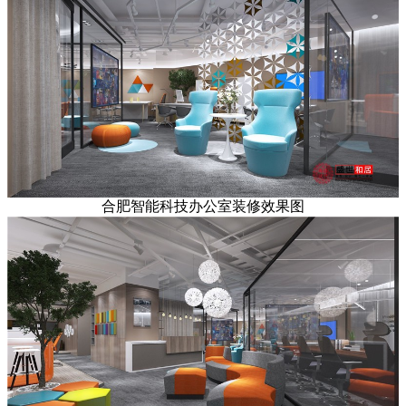
合肥智能科技办公室装修效果图