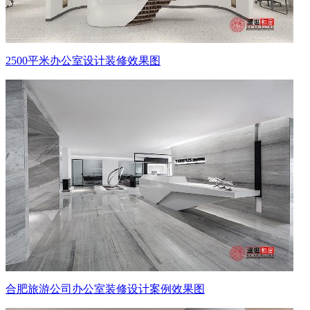
2500平米办公室设计装修效果图
合肥旅游公司办公室装修设计案例效果图