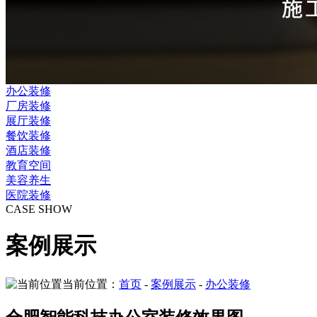
办公装修
厂房装修
展厅装修
餐饮装修
酒店装修
教育空间
美容养生
医院装修
CASE SHOW
案例展示
当前位置：
首页
-
案例展示
-
办公装修